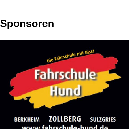
Sponsoren