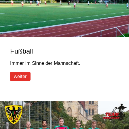
Fußball
Immer im Sinne der Mannschaft.
weiter