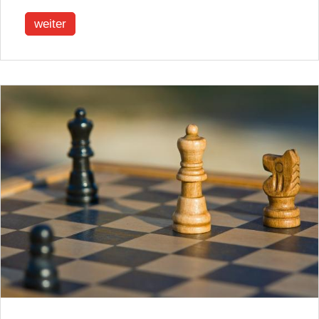
weiter