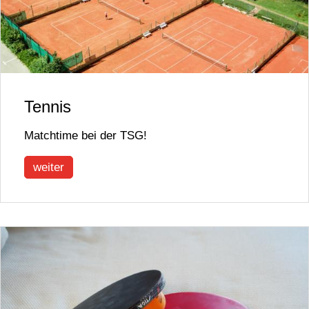
Tennis
Matchtime bei der TSG!
weiter