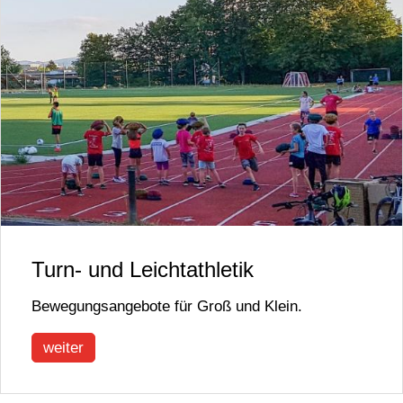
Turn- und Leichtathletik
Bewegungsangebote für Groß und Klein.
weiter