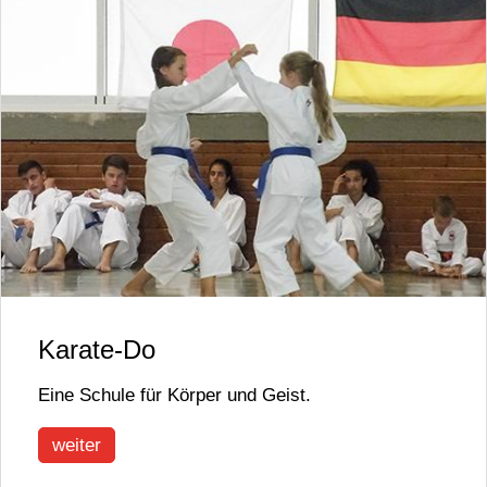
Karate-Do
Eine Schule für Körper und Geist.
weiter