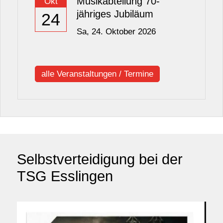
Musikabteilung 70-
Okt
jähriges Jubiläum
24
Sa,
24. Oktober 2026
alle Veranstaltungen / Termine
Selbstverteidigung bei der
TSG Esslingen