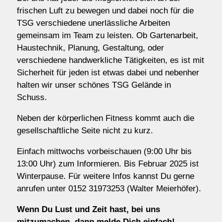
frischen Luft zu bewegen und dabei noch für die
TSG verschiedene unerlässliche Arbeiten
gemeinsam im Team zu leisten. Ob Gartenarbeit,
Haustechnik, Planung, Gestaltung, oder
verschiedene handwerkliche Tätigkeiten, es ist mit
Sicherheit für jeden ist etwas dabei und nebenher
halten wir unser schönes TSG Gelände in
Schuss.
Neben der körperlichen Fitness kommt auch die
gesellschaftliche Seite nicht zu kurz.
Einfach mittwochs vorbeischauen (9:00 Uhr bis
13:00 Uhr) zum Informieren. Bis Februar 2025 ist
Winterpause. Für weitere Infos kannst Du gerne
anrufen unter 0152 31973253 (Walter Meierhöfer).
Wenn Du Lust und Zeit hast, bei uns
mitzumachen, dann melde Dich einfach!