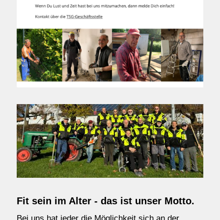
Fit sein im Alter - das ist unser Motto.
Bei uns hat jeder die Möglichkeit sich an der