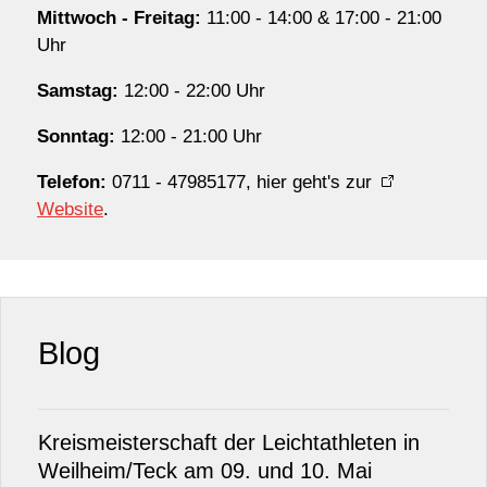
Mittwoch - Freitag:
11:00 - 14:00 & 17:00 - 21:00
Uhr
Samstag:
12:00 - 22:00 Uhr
Sonntag:
12:00 - 21:00 Uhr
Telefon:
0711 - 47985177, hier geht's zur
Website
.
Blog
Kreismeisterschaft der Leichtathleten in
Weilheim/Teck am 09. und 10. Mai