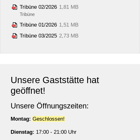
Tribüne 02/2026
1,81 MB
Tribüne
Tribüne 01/2026
1,51 MB
Tribüne 03/2025
2,73 MB
Unsere Gaststätte hat
geöffnet!
Unsere Öffnungszeiten:
Montag:
Geschlossen!
Dienstag:
17:00 - 21:00 Uhr