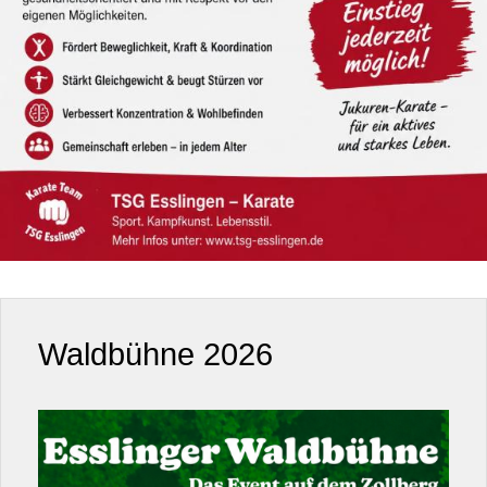
Waldbühne 2026