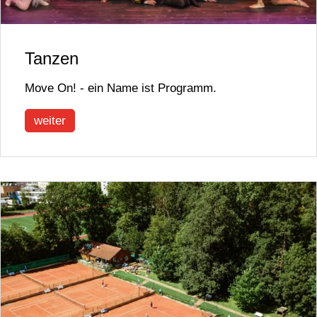
Tanzen
Move On! - ein Name ist Programm.
weiter