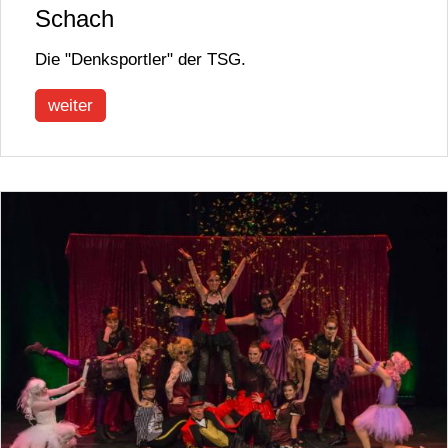
Schach
Die "Denksportler" der TSG.
weiter