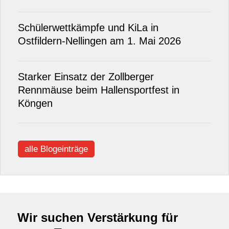
Schülerwettkämpfe und KiLa in
Ostfildern‑Nellingen am 1. Mai 2026
Starker Einsatz der Zollberger
Rennmäuse beim Hallensportfest in
Köngen
alle Blogeinträge
Wir suchen Verstärkung für