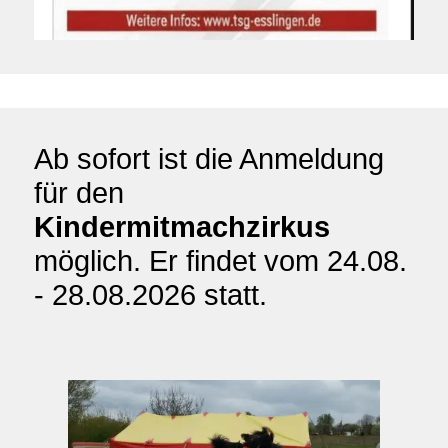
Ab sofort ist die Anmeldung
für den
Kindermitmachzirkus
möglich. Er findet vom 24.08.
- 28.08.2026 statt.