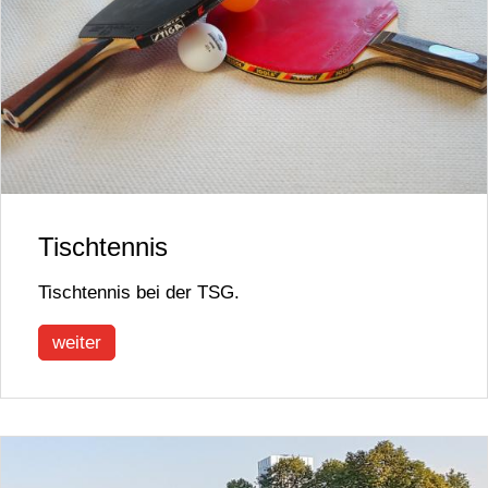
Tischtennis
Tischtennis bei der TSG.
weiter