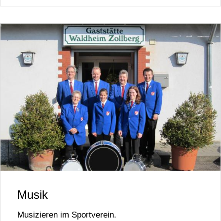
Musik
Musizieren im Sportverein.