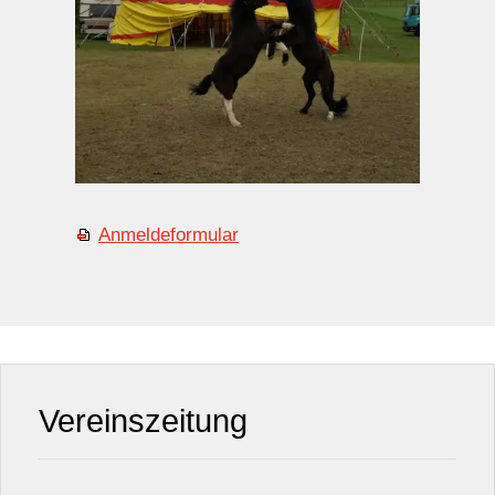
Anmeldeformular
Vereinszeitung