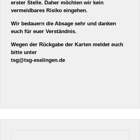
erster Stelle. Daher möchten wir kein
vermeidbares Risiko eingehen.
Wir bedauern die Absage sehr und danken
euch für euer Verständnis.
Wegen der Rückgabe der Karten meldet euch
bitte unter
tsg@tsg-esslingen.de