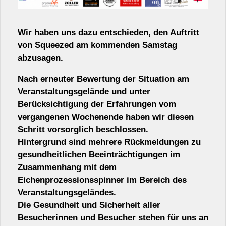
Wir haben uns dazu entschieden, den Auftritt
von Squeezed am kommenden Samstag
abzusagen.
Nach erneuter Bewertung der Situation am
Veranstaltungsgelände und unter
Berücksichtigung der Erfahrungen vom
vergangenen Wochenende haben wir diesen
Schritt vorsorglich beschlossen.
Hintergrund sind mehrere Rückmeldungen zu
gesundheitlichen Beeinträchtigungen im
Zusammenhang mit dem
Eichenprozessionsspinner im Bereich des
Veranstaltungsgeländes.
Die Gesundheit und Sicherheit aller
Besucherinnen und Besucher stehen für uns an