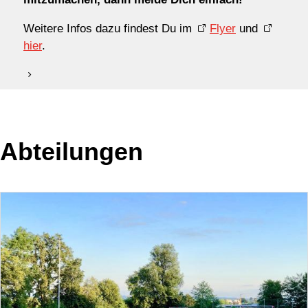
Weitere Infos dazu findest Du im
Flyer
und
hier
.
Abteilungen