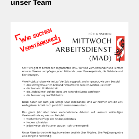
unser Team