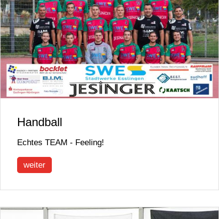
Handball
Echtes TEAM - Feeling!
weiter