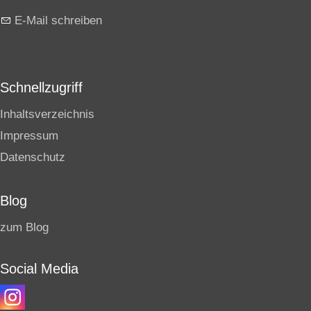
E-Mail schreiben
Schnellzugriff
Inhaltsverzeichnis
Impressum
Datenschutz
Blog
zum Blog
Social Media